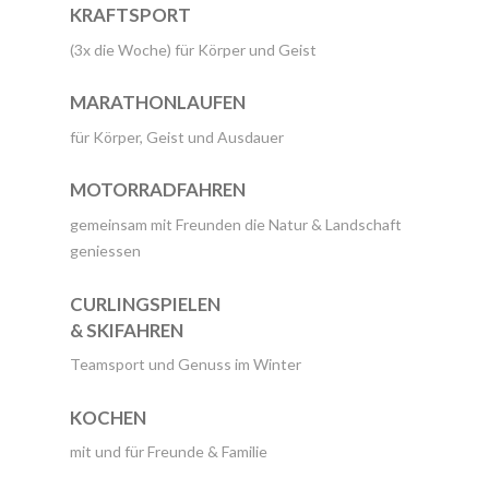
KRAFTSPORT
(3x die Woche) für Körper und Geist
MARATHONLAUFEN
für Körper, Geist und Ausdauer
MOTORRADFAHREN
gemeinsam mit Freunden die Natur & Landschaft
geniessen
CURLINGSPIELEN
& SKIFAHREN
Teamsport und Genuss im Winter
KOCHEN
mit und für Freunde & Familie