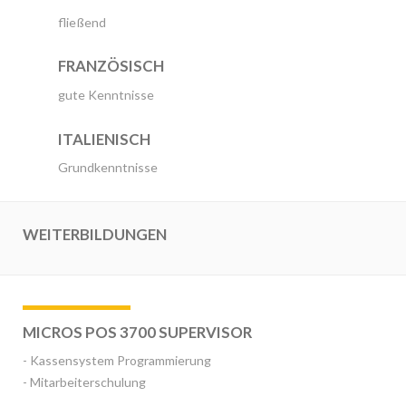
fließend
FRANZÖSISCH
gute Kenntnisse
ITALIENISCH
Grundkenntnisse
WEITERBILDUNGEN
MICROS POS 3700 SUPERVISOR
- Kassensystem Programmierung
- Mitarbeiterschulung