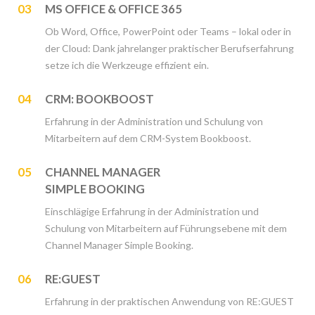
03
MS OFFICE & OFFICE 365
Ob Word, Office, PowerPoint oder Teams – lokal oder in
der Cloud: Dank jahrelanger praktischer Berufserfahrung
setze ich die Werkzeuge effizient ein.
04
CRM: BOOKBOOST
Erfahrung in der Administration und Schulung von
Mitarbeitern auf dem CRM-System Bookboost.
05
CHANNEL MANAGER
SIMPLE BOOKING
Einschlägige Erfahrung in der Administration und
Schulung von Mitarbeitern auf Führungsebene mit dem
Channel Manager Simple Booking.
06
RE:GUEST
Erfahrung in der praktischen Anwendung von RE:GUEST