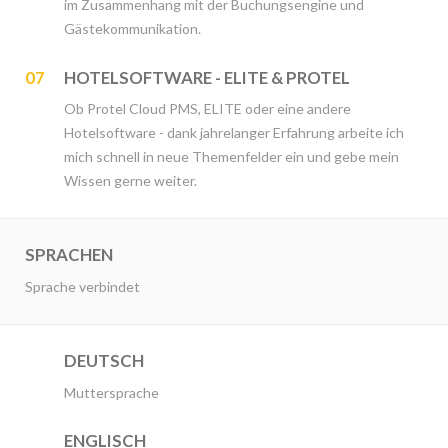
im Zusammenhang mit der Buchungsengine und
Gästekommunikation.
07
HOTELSOFTWARE - ELITE & PROTEL
Ob Protel Cloud PMS, ELITE oder eine andere
Hotelsoftware - dank jahrelanger Erfahrung arbeite ich
mich schnell in neue Themenfelder ein und gebe mein
Wissen gerne weiter.
SPRACHEN
Sprache verbindet
DEUTSCH
Muttersprache
ENGLISCH