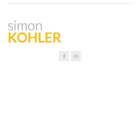
simon
KOHLER