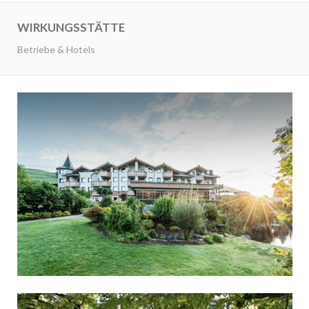
WIRKUNGSSTÄTTE
Betriebe & Hotels