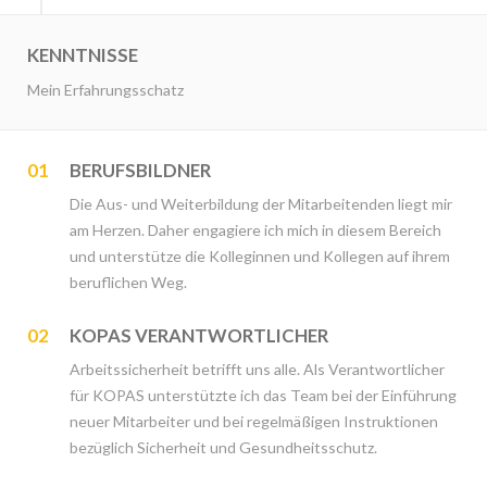
KENNTNISSE
Mein Erfahrungsschatz
01
BERUFSBILDNER
Die Aus- und Weiterbildung der Mitarbeitenden liegt mir
am Herzen. Daher engagiere ich mich in diesem Bereich
und unterstütze die Kolleginnen und Kollegen auf ihrem
beruflichen Weg.
02
KOPAS VERANTWORTLICHER
Arbeitssicherheit betrifft uns alle. Als Verantwortlicher
für KOPAS unterstützte ich das Team bei der Einführung
neuer Mitarbeiter und bei regelmäßigen Instruktionen
bezüglich Sicherheit und Gesundheitsschutz.