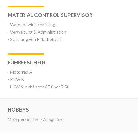
MATERIAL CONTROL SUPERVISOR
- Warenbewirtschaftung
- Verwaltung & Administration
- Schulung von Mitarbeitern
FÜHRERSCHEIN
- Motorrad A
- PKW B
- LKW & Anhänger CE über 7,5t
HOBBYS
Mein persönlicher Ausgleich